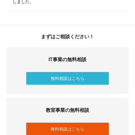
しました。
まずはご相談ください！
IT事業の無料相談
無料相談はこちら
教室事業の無料相談
無料相談はこちら