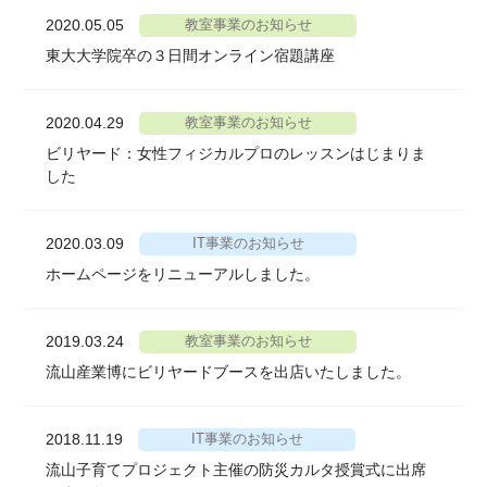
2020.05.05
教室事業のお知らせ
東大大学院卒の３日間オンライン宿題講座
2020.04.29
教室事業のお知らせ
ビリヤード：女性フィジカルプロのレッスンはじまりま
した
2020.03.09
IT事業のお知らせ
ホームページをリニューアルしました。
2019.03.24
教室事業のお知らせ
流山産業博にビリヤードブースを出店いたしました。
2018.11.19
IT事業のお知らせ
流山子育てプロジェクト主催の防災カルタ授賞式に出席