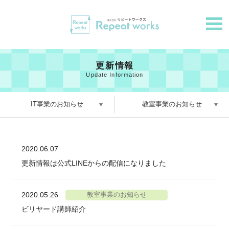
更新情報
Update Information
IT事業のお知らせ
教室事業のお知らせ
2020.06.07
更新情報は公式LINEからの配信になりました
2020.05.26
教室事業のお知らせ
ビリヤード講師紹介