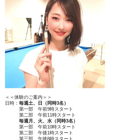
＜＜体験のご案内＞＞
日時：
毎週土、日（同時3名）
第一部 午前9時スタート
第二部 午前11時スタート
毎週月、火、水
（同時3名）
第一部 午前10時スタート
第二部 午後1時スタート
第三部 午後8時スタート