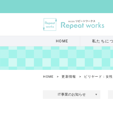
HOME
私たちに
HOME
>
更新情報
>
ビリヤード：女性
IT事業のお知らせ