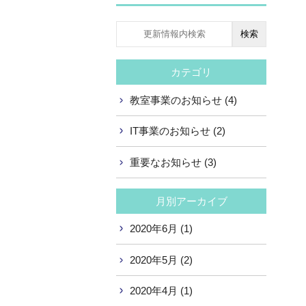
検索
カテゴリ
教室事業のお知らせ (4)
IT事業のお知らせ (2)
重要なお知らせ (3)
月別アーカイブ
2020年6月 (1)
2020年5月 (2)
2020年4月 (1)