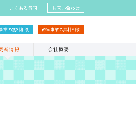
よくある質問
お問い合わせ
T事業の無料相談
教室事業の無料相談
更新情報
会社概要