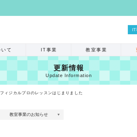
I
ついて
IT事業
教室事業
更新情報
Update Information
フィジカルプロのレッスンはじまりました
教室事業のお知らせ