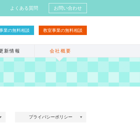
よくある質問
お問い合わせ
T事業の無料相談
教室事業の無料相談
更新情報
会社概要
プライバシーポリシー