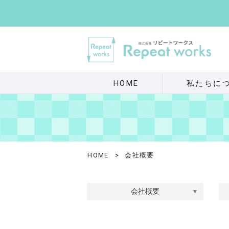
HOME
私たちに
HOME
>
会社概要
会社概要