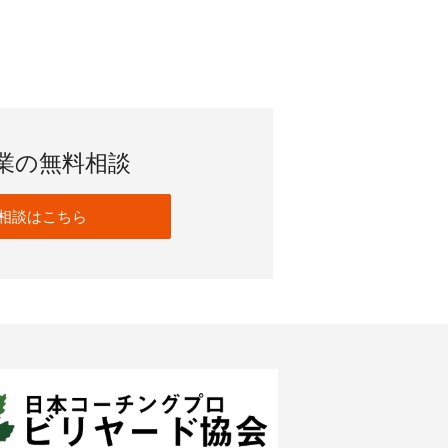
業の無料相談
相談はこちら