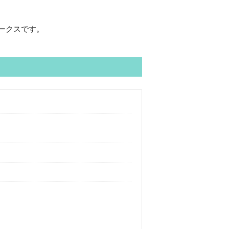
ークスです。