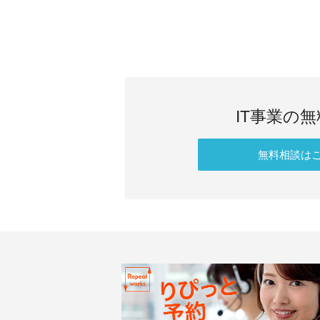
IT事業の
無料相談は