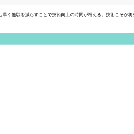
でも早く無駄を減らすことで技術向上の時間が増える。技術こそが将