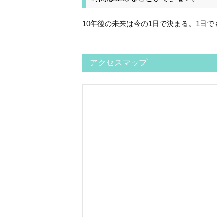
10年後の未来は今の1日で決まる。1日
アクセスマップ