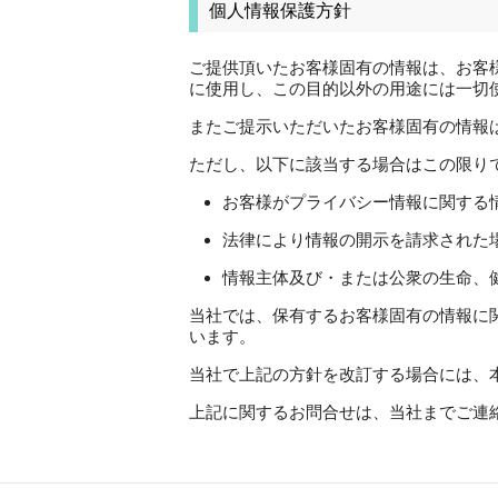
個人情報保護方針
ご提供頂いたお客様固有の情報は、お客
に使用し、この目的以外の用途には一切
またご提示いただいたお客様固有の情報
ただし、以下に該当する場合はこの限り
お客様がプライバシー情報に関する
法律により情報の開示を請求された
情報主体及び・または公衆の生命、
当社では、保有するお客様固有の情報に
います。
当社で上記の方針を改訂する場合には、
上記に関するお問合せは、当社までご連