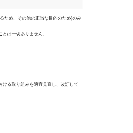
るため、その他の正当な目的のため)のみ
ことは一切ありません。
おける取り組みを適宜見直し、改訂して