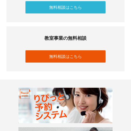
無料相談はこちら
教室事業の無料相談
無料相談はこちら