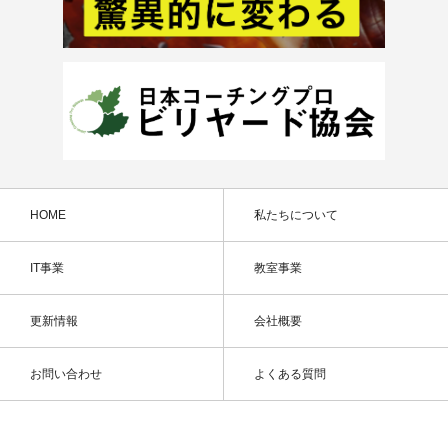
HOME
私たちについて
IT事業
教室事業
更新情報
会社概要
お問い合わせ
よくある質問