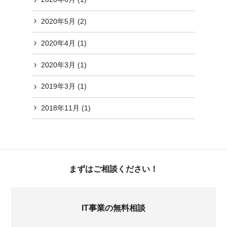
2020年5月 (2)
2020年4月 (1)
2020年3月 (1)
2019年3月 (1)
2018年11月 (1)
まずはご相談ください！
IT事業の無料相談