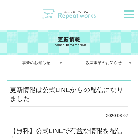
更新情報
Update Information
IT事業のお知らせ
教室事業のお知らせ
更新情報は公式LINEからの配信になり
ました
2020.06.07
【無料】公式LINEで有益な情報を配信