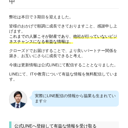
中
弊社は本日で３期目を迎えました。
皆様のおかげで順調に成長できておりますこと、感謝申し上
げます。
これまでの人脈こそが財産であり、
他社が行っていないビジ
ネスチャンスになる有益な情報は、
クローズドでお届けすることで、より良いパートナー関係を
築き、お互いにさらに成長できると考え、
今後は更新情報は公式LINEにて配信することとなりました。
LINEにて、ITや教育について有益な情報を無料配信していま
す。
実際にLINE配信の情報から協業も生まれてい
ます☆
公式LINEへ登録して有益な情報を受け取る