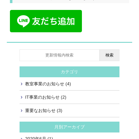
検索
カテゴリ
教室事業のお知らせ (4)
IT事業のお知らせ (2)
重要なお知らせ (3)
月別アーカイブ
2020年6月 (1)