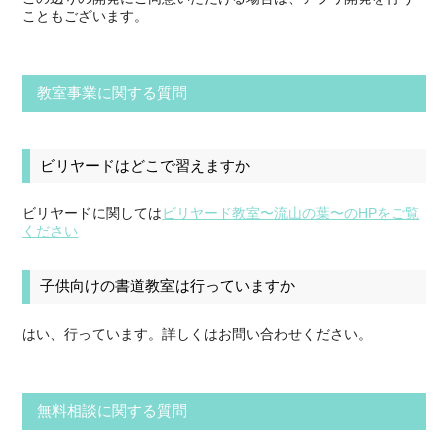
こともございます。
教室事業に関する質問
ビリヤードはどこで習えますか
ビリヤードに関しては
ビリヤード教室〜流山の葉〜のHPをご覧
ください
子供向けの書道教室は行っていますか
はい、行っています。詳しくはお問い合わせください。
無料相談に関する質問