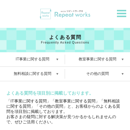
よくある質問
Frequently Asked Questions
IT事業に関する質問
教室事業に関する質問
無料相談に関する質問
その他の質問
よくある質問を項目別に掲載しております。
「IT事業に関する質問」「教室事業に関する質問」「無料相談
に関する質問」「その他の質問」と、お客様からのよくある質
問を項目別に掲載しております。
お客さまの疑問に対する解決策が見つかるかもしれませんの
で、ぜひご活用ください。