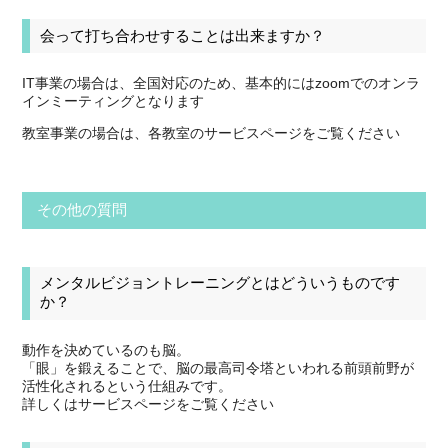
会って打ち合わせすることは出来ますか？
IT事業の場合は、全国対応のため、基本的にはzoomでのオンラ
インミーティングとなります
教室事業の場合は、各教室のサービスページをご覧ください
その他の質問
メンタルビジョントレーニングとはどういうものです
か？
動作を決めているのも脳。
「眼」を鍛えることで、脳の最高司令塔といわれる前頭前野が
活性化されるという仕組みです。
詳しくはサービスページをご覧ください