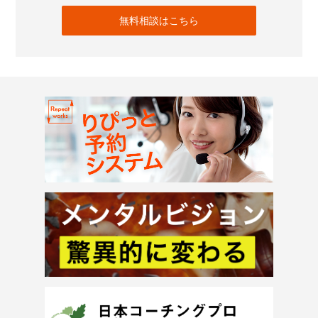
無料相談はこちら