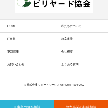
HOME
私たちについて
IT事業
教室事業
更新情報
会社概要
お問い合わせ
よくある質問
© 株式会社 リピートワークス All Rights Reserved.
IT事業の無料相談
教室事業の無料相談