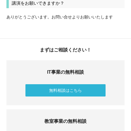
講演をお願いできますか？
ありがとうございます。お問い合せよりお願いいたします
まずはご相談ください！
IT事業の無料相談
無料相談はこちら
教室事業の無料相談